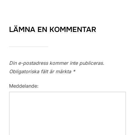
LÄMNA EN KOMMENTAR
Din e-postadress kommer inte publiceras.
Obligatoriska fält är märkta
*
Meddelande: