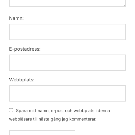
Namn:
E-postadress:
Webbplats:
Spara mitt namn, e-post och webbplats i denna
webbläsare till nästa gång jag kommenterar.